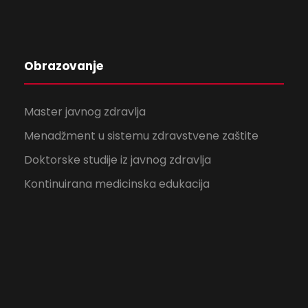
Obrazovanje
Master javnog zdravlja
Menadžment u sistemu zdravstvene zaštite
Doktorske studije iz javnog zdravlja
Kontinuirana medicinska edukacija