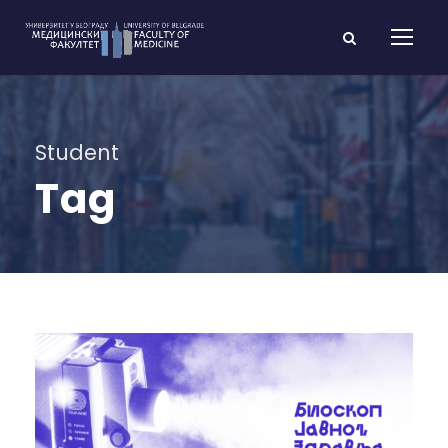
Student
Tag