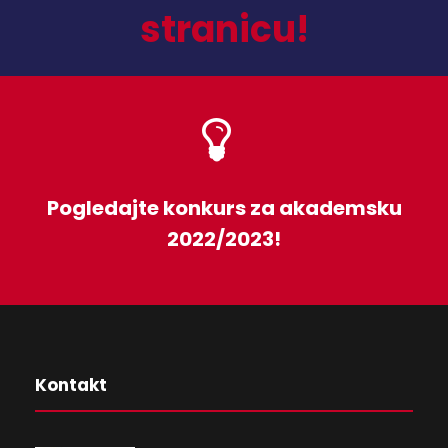
stranicu!
Pogledajte konkurs za akademsku
2022/2023!
Kontakt