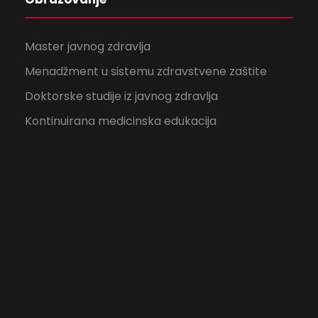
Master javnog zdravlja
Menadžment u sistemu zdravstvene zaštite
Doktorske studije iz javnog zdravlja
Kontinuirana medicinska edukacija