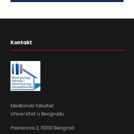
Kontakt
Medicinski fakultet
Univerzitet u Beogradu
Pasterova 2
, 11000 Beograd