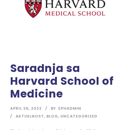
Saradnja sa
Harvard School of
Medicine
APRIL 26, 2022
BY
SPHADMIN
AKTUELNOST
,
BLOG
,
UNCATEGORIZED