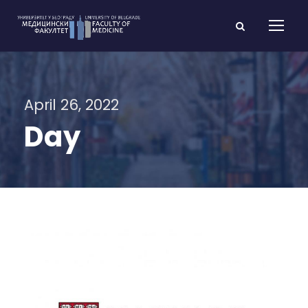
April 26, 2022
Day